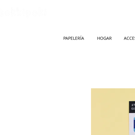
HOME
SOBRE 
PAPELERÍA
HOGAR
ACCE