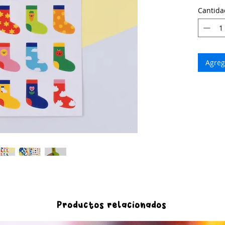
Cantida
Agrega
Productos relacionados