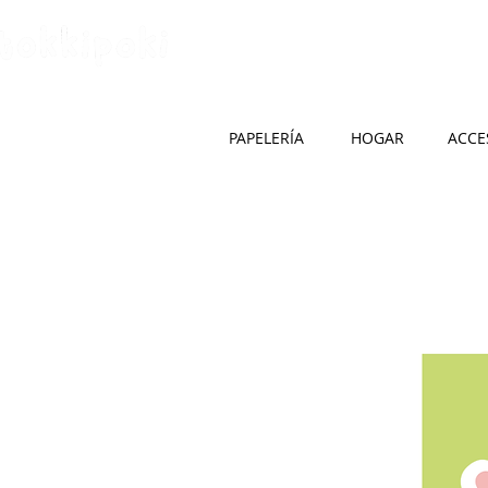
HOME
SOBRE 
PAPELERÍA
HOGAR
ACCE