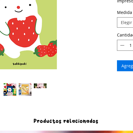
Impreso
Medida
Elegir
Cantida
Agrega
Productos relacionados