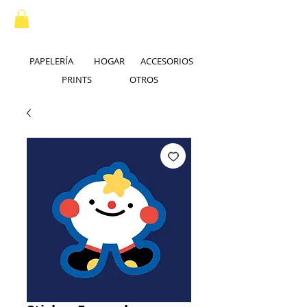
PAPELERÍA
HOGAR
ACCESORIOS
PRINTS
OTROS